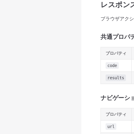
レスポン
ブラウザアクシ
共通プロパ
プロパティ
code
results
ナビゲーシ
プロパティ
url